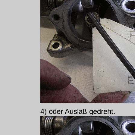
4) oder Auslaß gedreht.