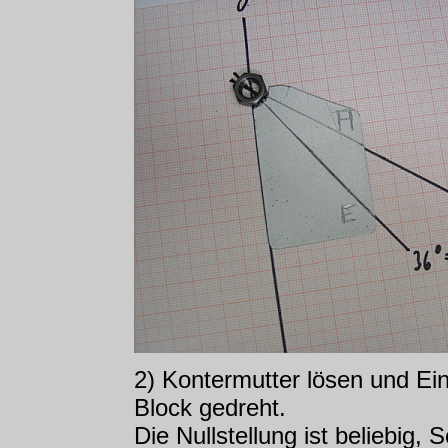
2) Kontermutter lösen und Ein
Block gedreht.
Die Nullstellung ist beliebig,