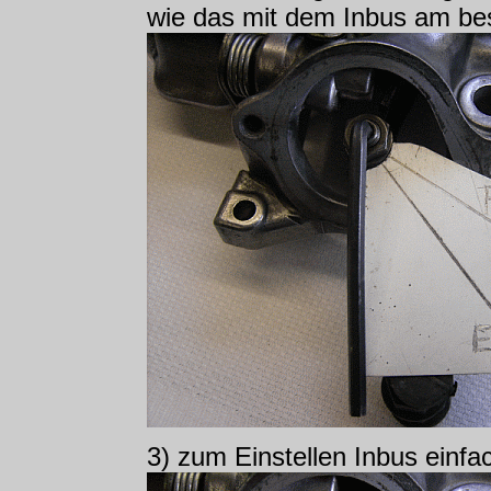
wie das mit dem Inbus am bes
3) zum Einstellen Inbus einfac