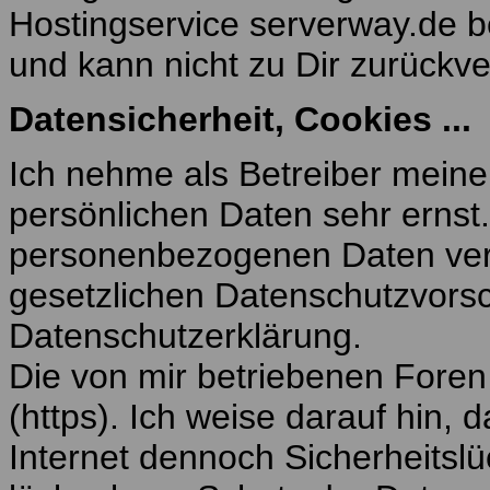
Hostingservice serverway.de be
und kann nicht zu Dir zurückve
Datensicherheit, Cookies ...
Ich nehme als Betreiber meine
persönlichen Daten sehr ernst
personenbezogenen Daten vert
gesetzlichen Datenschutzvorsc
Datenschutzerklärung.
Die von mir betriebenen Fore
(https). Ich weise darauf hin,
Internet dennoch Sicherheitsl