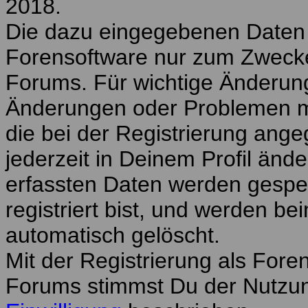
2018.
Die dazu eingegebenen Daten
Forensoftware nur zum Zwecke
Forums. Für wichtige Änderun
Änderungen oder Problemen mi
die bei der Registrierung ang
jederzeit in Deinem Profil ände
erfassten Daten werden gespe
registriert bist, und werden b
automatisch gelöscht.
Mit der Registrierung als Fo
Forums stimmst Du der Nutzun