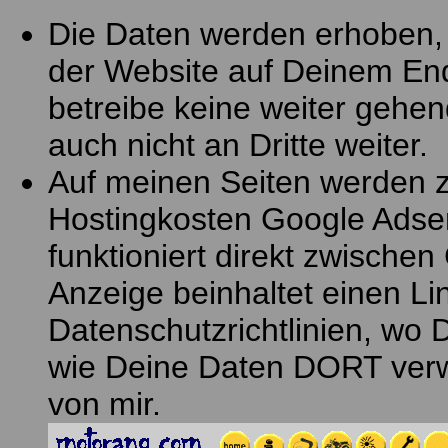
Die Daten werden erhoben, u
der Website auf Deinem End
betreibe keine weiter gehe
auch nicht an Dritte weiter.
Auf meinen Seiten werden z
Hostingkosten Google Adse
funktioniert direkt zwische
Anzeige beinhaltet einen L
Datenschutzrichtlinien, wo 
wie Deine Daten DORT verw
von mir.