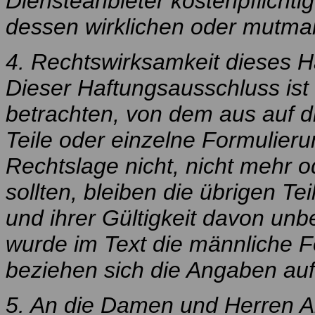
Diensteanbieter kostenpflicht
dessen wirklichen oder mutmaß
4. Rechtswirksamkeit dieses 
Dieser Haftungsausschluss ist 
betrachten, von dem aus auf d
Teile oder einzelne Formulier
Rechtslage nicht, nicht mehr o
sollten, bleiben die übrigen T
und ihrer Gültigkeit davon unb
wurde im Text die männliche F
beziehen sich die Angaben auf
5. An die Damen und Herren 