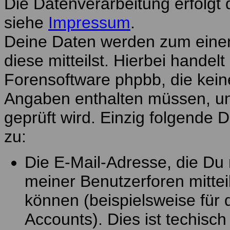
Die Datenverarbeitung erfolgt 
siehe
Impressum
.
Deine Daten werden zum eine
diese mitteilst. Hierbei handel
Forensoftware phpbb, die kei
Angaben enthalten müssen, und
geprüft wird. Einzig folgende 
zu:
Die E-Mail-Adresse, die Du 
meiner Benutzerforen mitte
können (beispielsweise für 
Accounts). Dies ist techisc