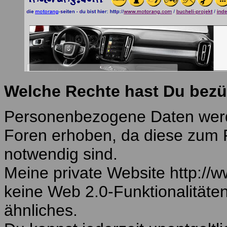
Welche Rechte hast Du bezü
Personenbezogene Daten werde
Foren erhoben, da diese zum F
notwendig sind.
Meine private Website http://
keine Web 2.0-Funktionalitäte
ähnliches.