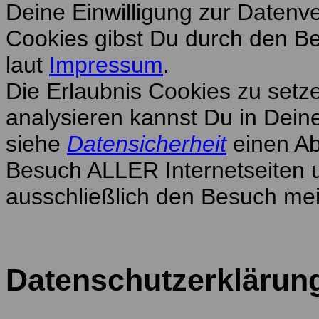
Deine Einwilligung zur Daten
Cookies gibst Du durch den Be
laut
Impressum
.
Die Erlaubnis Cookies zu setz
analysieren kannst Du in Dein
siehe
Datensicherheit
einen Abs
Besuch ALLER Internetseiten und
ausschließlich den Besuch mei
Datenschutzerklärun