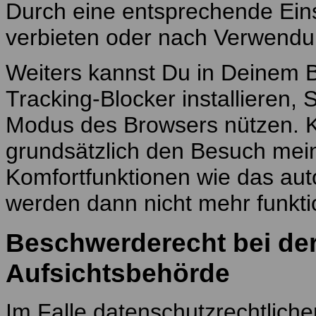
Durch eine entsprechende Ein
verbieten oder nach Verwendu
Weiters kannst Du in Deinem B
Tracking-Blocker installieren,
Modus des Browsers nützen. 
grundsätzlich den Besuch mein
Komfortfunktionen wie das au
werden dann nicht mehr funkti
Beschwerderecht bei de
Aufsichtsbehörde
Im Falle datenschutzrechtlicher