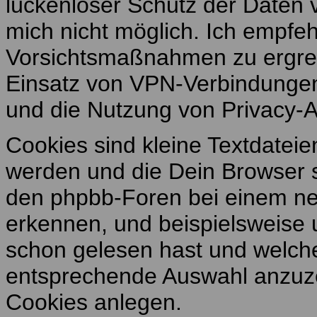
lückenloser Schutz der Daten v
mich nicht möglich. Ich empfe
Vorsichtsmaßnahmen zu ergrei
Einsatz von VPN-Verbindungen
und die Nutzung von Privacy-A
Cookies sind kleine Textdatei
werden und die Dein Browser s
den phpbb-Foren bei einem ne
erkennen, und beispielsweise
schon gelesen hast und welche
entsprechende Auswahl anzuz
Cookies anlegen.