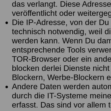
das verlangt. Diese Adresse
veröffentlicht oder weiterg
Die IP-Adresse, von der Du
technisch notwendig, weil di
werden kann. Wenn Du dami
entsprechende Tools verwen
TOR-Browser oder ein ander
blocken derlei Dienste nicht
Blockern, Werbe-Blockern e
Andere Daten werden autom
durch die IT-Systeme meine
erfasst. Das sind vor allem 