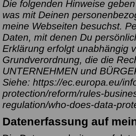
Die folgenden Hinweise geben 
was mit Deinen personenbezo
meine Webseiten besuchst. Pe
Daten, mit denen Du persönlich
Erklärung erfolgt unabhängig 
Grundverordnung, die die Rech
UNTERNEHMEN und BÜRGERN
Siehe: https://ec.europa.eu/inf
protection/reform/rules-busine
regulation/who-does-data-prot
Datenerfassung auf mein