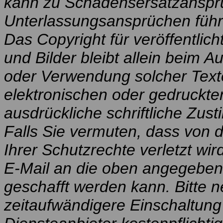
kann zu Schadensersatzanspr
Unterlassungsansprüchen führ
Das Copyright für veröffentlich
und Bilder bleibt allein beim Au
oder Verwendung solcher Texte
elektronischen oder gedruckten
ausdrückliche schriftliche Zus
Falls Sie vermuten, dass von 
Ihrer Schutzrechte verletzt wir
E-Mail an die oben angegebene
geschafft werden kann. Bitte 
zeitaufwändigere Einschaltung