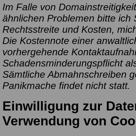
Im Falle von Domainstreitigkei
ähnlichen Problemen bitte ich
Rechtsstreite und Kosten, mich
Die Kostennote einer anwaltl
vorhergehende Kontaktaufnahm
Schadensminderungspflicht al
Sämtliche Abmahnschreiben ge
Panikmache findet nicht statt.
Einwilligung zur Dat
Verwendung von Coo