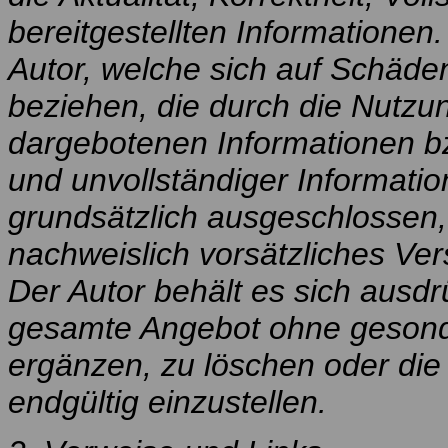
bereitgestellten Informatione
Autor, welche sich auf Schäden 
beziehen, die durch die Nutzu
dargebotenen Informationen bz
und unvollständiger Informati
grundsätzlich ausgeschlossen, 
nachweislich vorsätzliches Ver
Der Autor behält es sich ausdrü
gesamte Angebot ohne gesond
ergänzen, zu löschen oder die 
endgültig einzustellen.