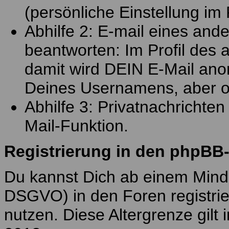
(persönliche Einstellung im P
Abhilfe 2: E-mail eines an
beantworten: Im Profil des 
damit wird DEIN E-Mail ano
Deines Usernamens, aber o
Abhilfe 3: Privatnachrichte
Mail-Funktion.
Registrierung in den phpBB
Du kannst Dich ab einem Minde
DSGVO) in den Foren registrie
nutzen. Diese Altergrenze gilt 