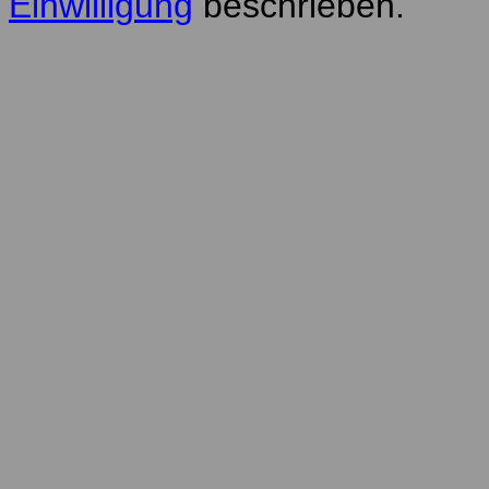
Einwilligung
beschrieben.