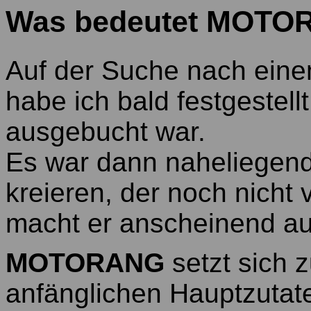
Was bedeutet MOTO
Auf der Suche nach ein
habe ich bald festgestell
ausgebucht war.
Es war dann naheliegend,
kreieren, der noch nicht
macht er anscheinend au
MOTORANG
setzt sich
anfänglichen Hauptzutate