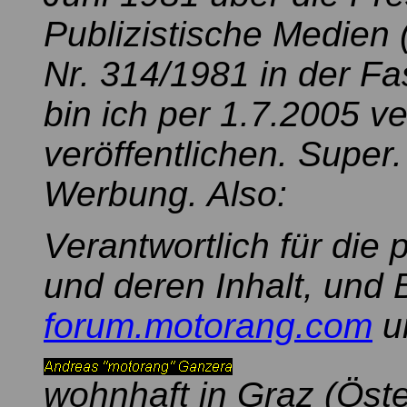
Publizistische Medien
Nr. 314/1981 in der F
bin ich per 1.7.2005 ve
veröffentlichen. Super
Werbung. Also:
Verantwortlich für die 
und deren Inhalt, und 
forum.motorang.com
u
wohnhaft in Graz (Öste