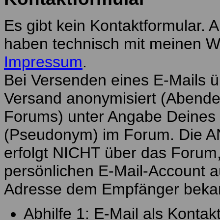
Es gibt kein Kontaktformular. 
haben technisch mit meinen We
Impressum
.
Bei Versenden eines E-Mails ü
Versand anonymisiert (Abende
Forums) unter Angabe Deines
(Pseudonym) im Forum. Die A
erfolgt NICHT über das Forum
persönlichen E-Mail-Account au
Adresse dem Empfänger beka
Abhilfe 1: E-Mail als Konta